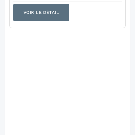
VOIR LE DÉTAIL