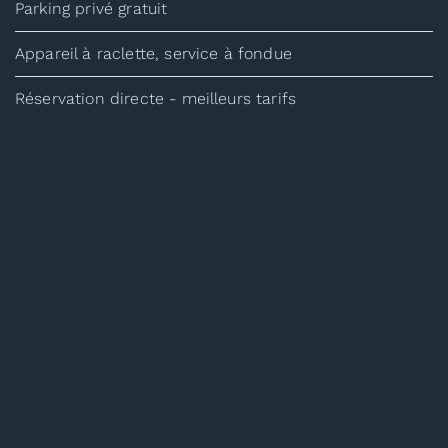
Parking privé gratuit
Appareil à raclette, service à fondue
Réservation directe - meilleurs tarifs