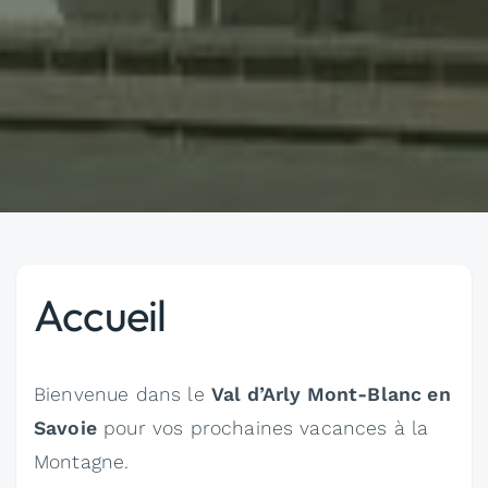
Accueil
Bienvenue dans le
Val d’Arly Mont-Blanc en
Savoie
pour vos prochaines vacances à la
Montagne.