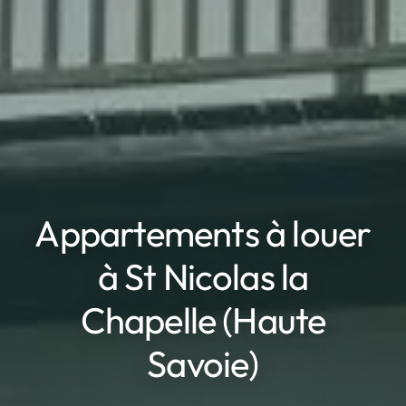
Appartements à louer
à St Nicolas la
Chapelle (Haute
Savoie)