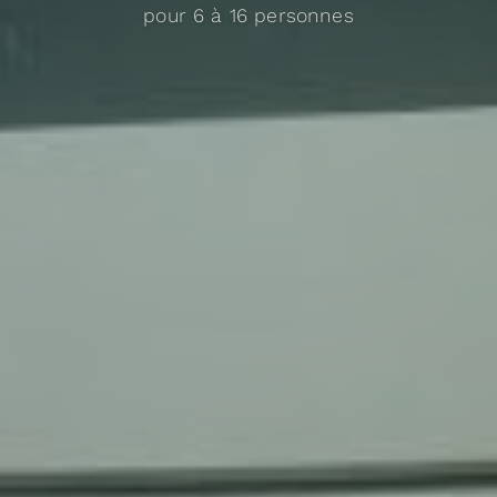
pour 6 à 16 personnes